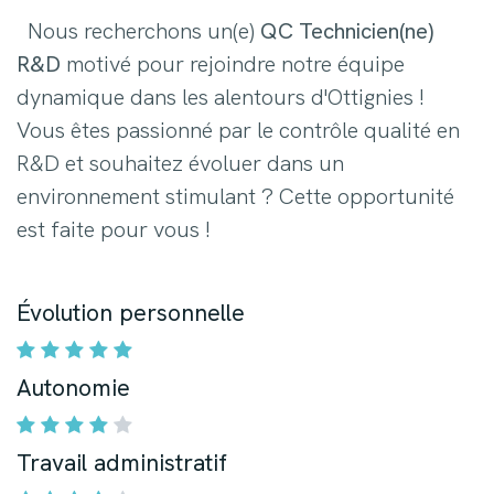
Nous recherchons un(e)
QC Technicien(ne)
R&D
motivé pour rejoindre notre équipe
dynamique dans les alentours d'Ottignies !
Vous êtes passionné par le contrôle qualité en
R&D et souhaitez évoluer dans un
environnement stimulant ? Cette opportunité
est faite pour vous !
Évolution personnelle
Autonomie
Travail administratif